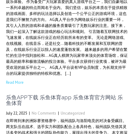
娱乐体验。 作为备受广大玩家喜爱的真人游戏平台之一，我们自豪地以
一系列卓越的特点而闻名于业内。 我们坚信，娱乐的本质在于提供精致
的游戏画面、多样的玩法选择以及创造一个公平公正的游戏环境，这也
是我们不懈努力的方向。 AG真人平台作为网络娱乐行业的重要一环，
其引人入胜的游戏和卓越的服务质量吸引了无数玩家的注意。接下来，
我们一起深入了解这款游戏的核心玩法和规则。 引言随着互联网技术的
飞速发展，在线娱乐行业正在经历前所未有的变革。 无论是网络游戏、
在线视频、在线音乐，还是社交… 随着科技的不断发展和互联网的普
及，在线娱乐行业正以惊人的速度蓬勃发展。 越来越多的用户希望在繁
忙的生活中找到放松和… AG真人棋牌为玩家带来顶尖的体育场馆，保证
最高的赔率和极致流畅的投注体验。平台多次获得行业奖项，被评为最
受欢迎的娱乐平台之一。 AG真人平台设有VIP会员制度，为长期支持平
台的玩家提供独特的特权和优惠。 […]
Read More
乐鱼APP下载 乐鱼体育app 乐鱼体育官方网站 乐
鱼体育
July 22, 2025
|
No Comments
|
Uncategorized
在即将到来的洲际赛资格赛中，福州战队与洛阳电竞的对决备受瞩目。
两支队伍在战术、选手实力和团队配合上各具特色，福州战队凭借其灵
活多变的战术和强大的团队协作能力，展现出强大的竞争力。 本文将深