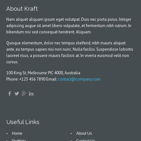
About Kraft
Nam aliquet aliquam ipsum eget volutpat. Duis nec porta purus. Integer
adipiscing augue sit amet libero vulputate, et fermentum nibh rutrum. In
bibendum nisi sed consequat hendrerit. Aliquam.
Quisque elementum, dolor nec tempus eleifend, nibh mauris aliquet
ante, eu tempus sapien nisi non nunc. Nulla facilisi. Suspendisse lobortis
laoreet risus, a posuere mauris facilisis at. In viverra euismod velit non
cursus.
100 King St, Melbourne PIC 4000, Australia
Phone: +123 456 7890 Email:
contact@company.com
Useful Links
Home
About Us
Portfolio
Contact Us