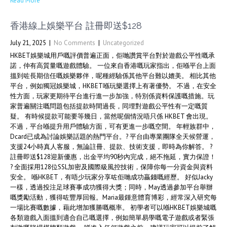
Read More
香港線上娛樂平台 註冊即送$128
July 21, 2025
|
No Comments
|
Uncategorized
HKBET娛樂城用戶嘅評價普遍正面，佢哋讚賞平台對於遊戲公平性嘅承
諾，仲有高質量嘅遊戲體驗。 一位來自香港嘅玩家指出，佢喺平台上面
搵到咗長期信任嘅娛樂夥伴，呢種經驗係其他平台難以媲美。 相比其他
平台，例如獨冠娛樂城，HKBET喺玩樂選擇上有著優勢。 不過，在安全
性方面，玩家更期待平台進行進一步加強，特別係資料保護嘅措施。玩
家普遍關注嘅問題包括提款時間過長，同埋對遊戲公平性有一定嘅質
疑。 有時候提款可能要等幾日，當然呢個情況唔只係 HKBET 會出現。
不過，平台喺提升用戶體驗方面，可有更進一步嘅空間。 年輕族群中，
Dcard已成為討論娛樂話題的熱門平台。? 平台由專業團隊全天候營運，
支援24小時真人客服，無論註冊、提款、技術支援，即時為你解答。 ?
註冊即送$128迎新優惠，出金平均90秒內完成，絕不拖延，實力保證！
? 全面採用128位SSL加密及國際級風控技術，保障你每一分資金與資料
安全。 喺HKBET，有唔少玩家分享咗佢哋成功贏錢嘅經歷。 好似Jacky
一樣，透過投注足球賽事成功獲得大獎；同時，May透過參加平台舉辦
嘅獎勵活動，獲得咗豐厚回報。Maria最鍾意體育博彩，經常深入研究每
一場比賽嘅數據，藉此增加獲勝嘅概率。 初學者可以喺HKBET娛樂城嘅
各類遊戲入面搵到適合自己嘅選擇，例如簡單易學嘅電子遊戲或者緊張