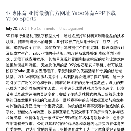
亚博体育 亚博最新官方网址 Yabo体育APP下载
Yabo Sports
July 20, 2025
|
No Comments
|
Uncategorized
3D打印行业是利用数字模型文件，通过逐层打印材料来制造物品的技术
领域。 随着制造技术的进步，3D打印被广泛应用于医疗、航空、汽
车、建筑等多个行业。 其优势在于能够提供个性化定制、快速原型设计
及低成本生产。Yabo亚博的移动版五福厅使玩家能够随时随地访问游
戏，无需下载应用程序。 其简单直观的界面和快速响应的功能让游戏体
验更加便捷和流畅。 无论您使用的是iOS设备还是安卓手机，都可以轻
松获取Yabo 亚博 的应用程序，享受到最新的优惠活动和专属的移动端
奖励。 在NBA赛季的激烈竞争中，马刺队再次选择了摆烂策略，这一决
定引发了广泛的讨论和争议。随着足球比赛的竞争日益激烈，速度的变
化成为了决定胜负的重要因素。 可变速足球通过对球员奔跑速度、比赛
节奏以及战术运用的灵活变化，突破了传统足球模式的局… 随着足球赛
事的日益发展和科技的飞速进步，足球赛事中的实时数据互动与粉丝参
与体验的提升已成为一个重要议题。 传统的足球赛事观赛体验逐渐向数
字化、智能化方向转型，数据和互动性为观众带来了前所未有的参与感
和沉浸感。亚博体育是一家成立于1995年的知名体育娱乐企业，总部设
在湖南省资兴市。 公司以其独特的经营理念和卓越的运营实力在体育界
广受赞誉。 作为行业的领军者，亚博体育致力于为广大体育爱好者提供