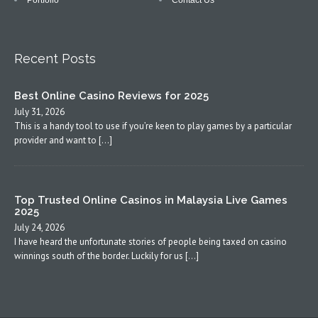
Recent Posts
Best Online Casino Reviews for 2025
July 31, 2026
This is a handy tool to use if you’re keen to play games by a particular
provider and want to […]
Top Trusted Online Casinos in Malaysia Live Games
2025
July 24, 2026
I have heard the unfortunate stories of people being taxed on casino
winnings south of the border. Luckily for us […]