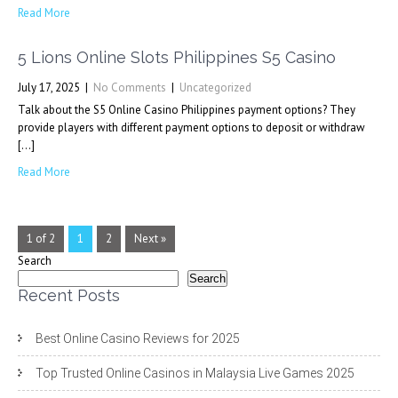
Read More
5 Lions Online Slots Philippines S5 Casino
July 17, 2025
|
No Comments
|
Uncategorized
Talk about the S5 Online Casino Philippines payment options? They
provide players with different payment options to deposit or withdraw
[…]
Read More
1 of 2
1
2
Next »
Search
Search
Recent Posts
Best Online Casino Reviews for 2025
Top Trusted Online Casinos in Malaysia Live Games 2025