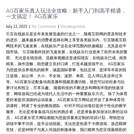
AG百家乐真人玩法全攻略：新手入门到高手精通，
一文搞定！ AG百家乐
July 22, 2025
|
No Comments
|
Uncategorized
引言在线娱乐是近年来发展迅速的行业之一，随着互联网的普及和技术
的进步，越来越多的消费者选择在网上享受各类娱乐内… 引言随着互联
网技术的飞速发展，在线娱乐产业在全球范围内快速崛起，尤其是在中
国市场。 引言随着科技的飞速发展，在线娱乐行业迎来了前所未有的繁
荣。 无论是在线游戏、流媒体视频还是虚拟现实，在线娱乐已成…画质
精美，操作流畅，助您建立良好口碑，打造卓越游戏平台。 AG百家乐
为您提供业界领先的赔率，涵盖国际赛事，包括足球、篮球等丰富的投
注选项，如让球、大小、半全场、波胆、单双、总入球以及连串过关
等。 AG百家乐还配备动画直播和视频直播功能，使您可以轻松参与比
赛讨论和投注，尽享乐趣。 随着科技的不断进步和网络环境的快速演
变，网络游戏已经成为现代人生活中的一种重要娱乐方式。 除了为体育
爱好者提供顶级的运动装备， AG百家乐官方网站还开设了多种体育培
训课程，聘请了专业的教练团队，针对不同运动项目提供个性化的教学
服务。 无论是准备备战马拉松的跑步者，还是准备参加游泳比赛的运动
员， AG百家乐官方网站都能为您提供量身定制的培训计划，帮助您在
训练中事半功倍，提升运动技能。无论您是热衷于卡牌游戏、迷恋棋牌
竞技，还是钟情于与真人对战的刺激体验，我们都将为您呈现最精彩的