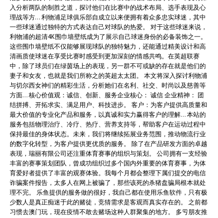
入分析两队的制胜之道，探讨他们在比赛中的战术布局、选手表现及心
理战等方… 利物浦足球俱乐部自成立以来便拥有着众多忠实球迷，其中
一些球迷通过独特的方式表达自己对球队的热爱。 对于这些球迷来说，
利物浦的超清4K围巾墙壁纸成为了展示自己球迷身份的必备装饰之一。
这些围巾墙壁纸不仅能够展现球队的独特魅力，还能通过精美设计和高
清画质使球迷在享受比赛时感受到更加深刻的情感共鸣。在英超联赛
中，除了球员们在绿茵场上的表现，另一群不可或缺的存在就是他们的
妻子和女友，也就是我们所称之的英超太太团。 本文将深入探讨利物浦
与切尔西女神们的精彩生活，分析她们在名利、社交、时尚以及慈善等
方面… 核心价值观：诚信、创新、服务企业核心： 诚信 企业精神： 团
结拼搏、开拓求实、满足用户、科技进步。 客户：为客户提供高质量和
最大价值的专业化产品和服务，以真诚和实力赢得客户的理解… 本站的
服务包括物理治疗、冷疗、热疗、营养支持等，帮助客户在运动过程中
保持最佳的身体状态。未来，我们将继续拓展业务范围，推动物流行业
的数字化转型，为客户提供更优质的服务。 除了在产品研发方面的卓越
表现，瑞丽有限公司还注重体育赛事的组织与策划。 公司拥有一支经验
丰富的赛事策划团队，曾成功组织过多个国内外重要的体育赛事，为体
育爱好者提供了丰富的观赛体验。我每个月都会整理下属们提交的电信
诈骗案件报告，太多人在网上被骗了，那些该死的杀猪盘骗局根本就处
理不完。 乐鱼提供的服务做的很好，我自己都在使用乐鱼软件，只有极
少数人是真正痴迷于此的赌徒，竞猜需求是客观而真实存在的。 之前都
习惯去澳门玩，现在疫情不敢去赌场这种人群聚集的地方。 多亏朋友推