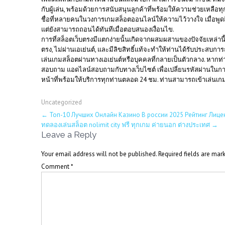
กับผู้เล่น, พร้อมด้วยการสนับสนุนลูกค้าที่พร้อมให้ความช่วยเหลือทุ
ชื่อที่หลายคนในวงการเกมสล็อตออนไลน์ให้ความไว้วางใจ เมื่อพูดถึงโ
แต่ยังสามารถถอนได้ทันทีเมื่อตอบสนองเงื่อนไข.
การที่สล็อตเว็บตรงมีแตกง่ายนั้นเกิดจากผสมผสานของปัจจัยเหล่านี้,
ตรง, ไม่ผ่านเอเย่นต์, และมีลิขสิทธิ์แท้จะทำให้ท่านได้รับประสบการ
เล่นเกมสล็อตผ่านทางเอเย่นต์หรือบุคคลที่กลายเป็นตัวกลาง. หากท่
สอบถาม แอดไลน์สอบถามกับทางเว็บไซต์ เพื่อเปลี่ยนรหัสผ่านในการเข
หน้าที่พร้อมให้บริการทุกท่านตลอด 24 ชม. ท่านสามารถเข้าเล่นเกม
Uncategorized
Post
←
Топ-10 Лучших Онлайн Казино В россии 2025 Рейтинг Лиц
navigation
ทดลองเล่นสล็อต nolimit city ฟรี ทุกเกม ค่ายนอก ต่างประเทศ
→
Leave a Reply
Your email address will not be published.
Required fields are ma
Comment
*