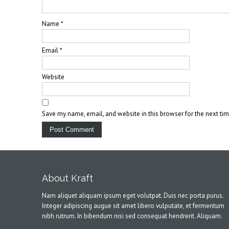
Name
*
Email
*
Website
Save my name, email, and website in this browser for the next ti
About Kraft
Nam aliquet aliquam ipsum eget volutpat. Duis nec porta purus.
Integer adipiscing augue sit amet libero vulputate, et fermentum
nibh rutrum. In bibendum nisi sed consequat hendrerit. Aliquam.