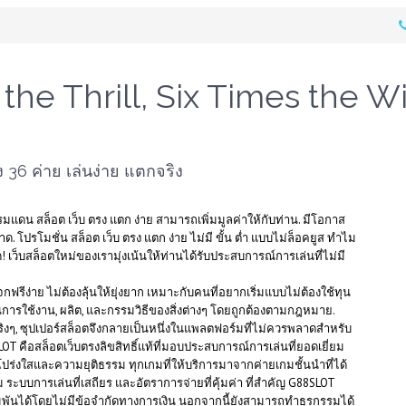
the Thrill, Six Times the W
 36 ค่าย เล่นง่าย แตกจริง
รมแดน สล็อต เว็บ ตรง แตก ง่าย สามารถเพิ่มมูลค่าให้กับท่าน. มีโอกาส
. โปรโมชั่น สล็อต เว็บ ตรง แตก ง่าย ไม่มี ขั้น ต่ำ แบบไม่ล็อคยูส ทำไม
! เว็บสล็อตใหม่ของเรามุ่งเน้นให้ท่านได้รับประสบการณ์การเล่นที่ไม่มี
กฟรีง่าย ไม่ต้องลุ้นให้ยุ่งยาก เหมาะกับคนที่อยากเริ่มแบบไม่ต้องใช้ทุน
ิ์ในการใช้งาน, ผลิต, และกรรมวิธีของสิ่งต่างๆ โดยถูกต้องตามกฎหมาย.
ริงๆ, ซุปเปอร์สล็อตจึงกลายเป็นหนึ่งในแพลตฟอร์มที่ไม่ควรพลาดสำหรับ
T คือสล็อตเว็บตรงลิขสิทธิ์แท้ที่มอบประสบการณ์การเล่นที่ยอดเยี่ยม
มโปร่งใสและความยุติธรรม ทุกเกมที่ให้บริการมาจากค่ายเกมชั้นนำที่ได้
 ระบบการเล่นที่เสถียร และอัตราการจ่ายที่คุ้มค่า ที่สำคัญ G88SLOT
ิมพันได้โดยไม่มีข้อจำกัดทางการเงิน นอกจากนี้ยังสามารถทำธุรกรรมได้