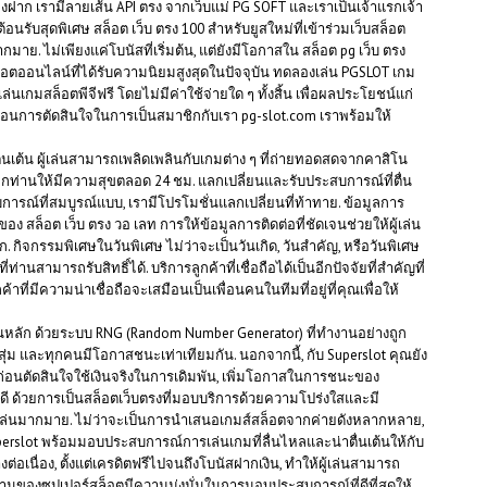
งฝาก เรามีลายเส้น API ตรง จากเว็บแม่ PG SOFT และเราเป็นเจ้าแรกเจ้า
อนรับสุดพิเศษ สล็อต เว็บ ตรง 100 สำหรับยูสใหม่ที่เข้าร่วมเว็บสล็อต
มาย. ไม่เพียงแค่โบนัสที่เริ่มต้น, แต่ยังมีโอกาสใน สล็อต pg เว็บ ตรง
อตออนไลน์ที่ได้รับความนิยมสูงสุดในปัจจุบัน ทดลองเล่น PGSLOT เกม
่นเกมสล็อตพีจีฟรี โดยไม่มีค่าใช้จ่ายใด ๆ ทั้งสิ้น เพื่อผลประโยชน์แก่
ก่อนการตัดสินใจในการเป็นสมาชิกกับเรา pg-slot.com เราพร้อมให้
นเต้น ผู้เล่นสามารถเพลิดเพลินกับเกมต่าง ๆ ที่ถ่ายทอดสดจากคาสิโน
ารทุกท่านให้มีความสุขตลอด 24 ชม. แลกเปลี่ยนและรับประสบการณ์ที่ตื่น
ระสบการณ์ที่สมบูรณ์แบบ, เรามีโปรโมชั่นแลกเปลี่ยนที่ท้าทาย. ข้อมูลการ
อง สล็อต เว็บ ตรง วอ เลท การให้ข้อมูลการติดต่อที่ชัดเจนช่วยให้ผู้เล่น
กิจกรรมพิเศษในวันพิเศษ ไม่ว่าจะเป็นวันเกิด, วันสำคัญ, หรือวันพิเศษ
านสามารถรับสิทธิ์ได้. บริการลูกค้าที่เชื่อถือได้เป็นอีกปัจจัยที่สำคัญที่
้าที่มีความน่าเชื่อถือจะเสมือนเป็นเพื่อนคนในทีมที่อยู่ที่คุณเพื่อให้
เป็นหลัก ด้วยระบบ RNG (Random Number Generator) ที่ทำงานอย่างถูก
ุ่ม และทุกคนมีโอกาสชนะเท่าเทียมกัน. นอกจากนี้, กับ Superslot คุณยัง
 ก่อนตัดสินใจใช้เงินจริงในการเดิมพัน, เพิ่มโอกาสในการชนะของ
ดี ด้วยการเป็นสล็อตเว็บตรงที่มอบบริการด้วยความโปร่งใสและมี
่ผู้เล่นมากมาย. ไม่ว่าจะเป็นการนำเสนอเกมส์สล็อตจากค่ายดังหลากหลาย,
 Superslot พร้อมมอบประสบการณ์การเล่นเกมที่ลื่นไหลและน่าตื่นเต้นให้กับ
งต่อเนื่อง, ตั้งแต่เครดิตฟรีไปจนถึงโบนัสฝากเงิน, ทำให้ผู้เล่นสามารถ
นของซุปเปอร์สล็อตมีความมุ่งมั่นในการมอบประสบการณ์ที่ดีที่สุดให้