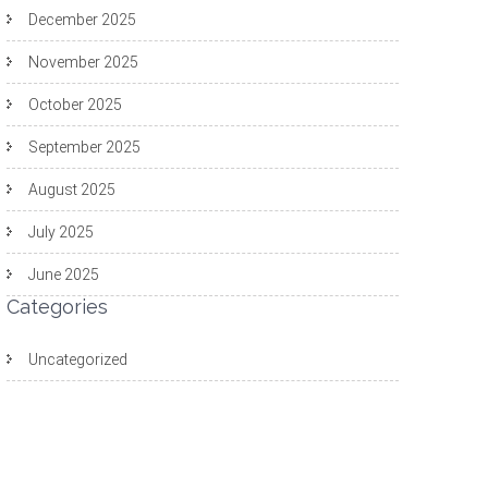
December 2025
November 2025
October 2025
September 2025
August 2025
July 2025
June 2025
Categories
Uncategorized